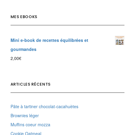
MES EBOOKS
Mini e-book de recettes équilibrées et
gourmandes
2,00
€
ARTICLES RÉCENTS
Pâte à tartiner chocolat-cacahuètes
Brownies léger
Muffins coeur mozza
Cookie Oatmeal