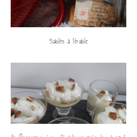
Sablés à l’érable